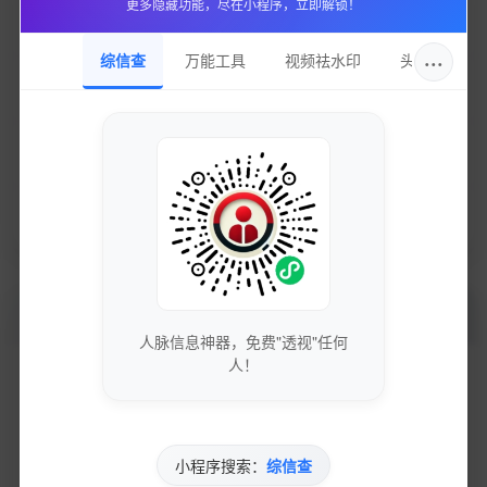
更多隐藏功能，尽在小程序，立即解锁！
DNS服务
ns3.dnsv4.com
···
综信查
万能工具
视频祛水印
头像圈
持有邮箱
隐私保护
持有名称
隐私保护
域名注册
xiamen 35.com information co., ltd.
加入的好处
人脉信息神器，免费"透视"任何
人！
获取最新的SEO优化技巧和策略
专业团队实时更新行业动态
小程序搜索：
综信查